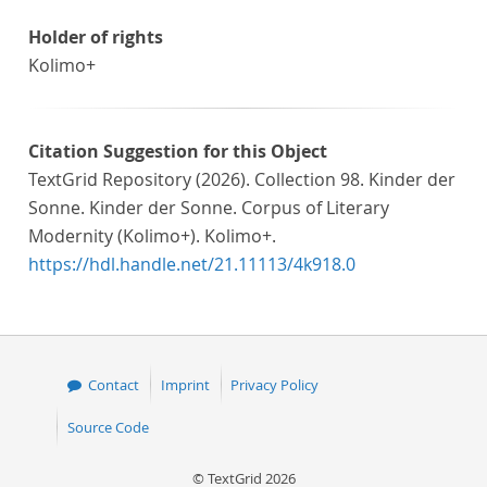
Holder of rights
Kolimo+
Citation Suggestion for this Object
TextGrid Repository (2026). Collection 98. Kinder der
Sonne. Kinder der Sonne. Corpus of Literary
Modernity (Kolimo+). Kolimo+.
https://hdl.handle.net/21.11113/4k918.0
Contact
Imprint
Privacy Policy
Source Code
© TextGrid 2026