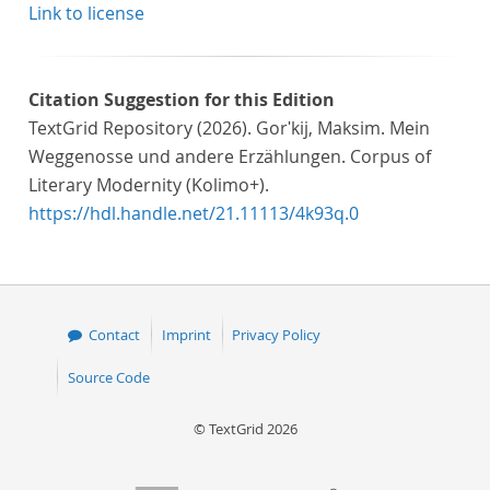
Link to license
Citation Suggestion for this Edition
TextGrid Repository (2026). Gorʹkij, Maksim. Mein
Weggenosse und andere Erzählungen. Corpus of
Literary Modernity (Kolimo+).
https://hdl.handle.net/21.11113/4k93q.0
Contact
Imprint
Privacy Policy
Source Code
© TextGrid 2026