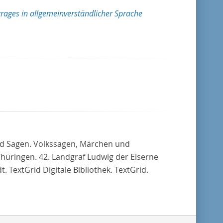
rages in allgemeinverständlicher Sprache
nd Sagen. Volkssagen, Märchen und
hüringen. 42. Landgraf Ludwig der Eiserne
 TextGrid Digitale Bibliothek. TextGrid.