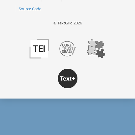
Source Code
© TextGrid 2026